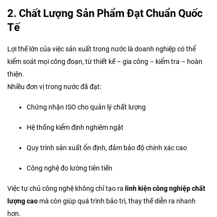
2. Chất Lượng Sản Phẩm Đạt Chuẩn Quốc
Tế
Lợi thế lớn của việc sản xuất trong nước là doanh nghiệp có thể
kiểm soát mọi công đoạn, từ thiết kế – gia công – kiểm tra – hoàn
thiện.
Nhiều đơn vị trong nước đã đạt:
Chứng nhận ISO cho quản lý chất lượng
Hệ thống kiểm định nghiêm ngặt
Quy trình sản xuất ổn định, đảm bảo độ chính xác cao
Công nghệ đo lường tiên tiến
Việc tự chủ công nghệ không chỉ tạo ra
linh kiện công nghiệp chất
lượng cao
mà còn giúp quá trình bảo trì, thay thế diễn ra nhanh
hơn.