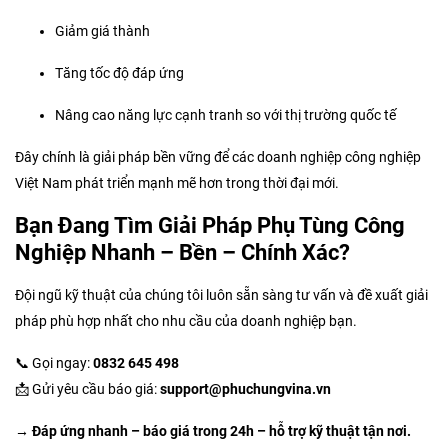
Giảm giá thành
Tăng tốc độ đáp ứng
Nâng cao năng lực cạnh tranh so với thị trường quốc tế
Đây chính là giải pháp bền vững để các doanh nghiệp công nghiệp
Việt Nam phát triển mạnh mẽ hơn trong thời đại mới.
Bạn Đang Tìm Giải Pháp Phụ Tùng Công
Nghiệp Nhanh – Bền – Chính Xác?
Đội ngũ kỹ thuật của chúng tôi luôn sẵn sàng tư vấn và đề xuất giải
pháp phù hợp nhất cho nhu cầu của doanh nghiệp bạn.
📞 Gọi ngay:
0832 645 498
📩 Gửi yêu cầu báo giá:
support@phuchungvina.vn
→ Đáp ứng nhanh – báo giá trong 24h – hỗ trợ kỹ thuật tận nơi.