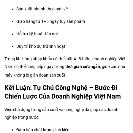
Sản xuất nhanh theo bản vẽ
Giao hàng từ 1–5 ngày tùy sản phẩm
Hỗ trợ kỹ thuật tận nơi
Duy trì kho dự trữ linh hoạt
Trong khi hàng nhập khẩu có thể mất 4–8 tuần, doanh nghiệp Việt
Nam có thể cung cấp ngay trong
thời gian cực ngắn
, giúp các nhà
máy không bị gián đoạn sản xuất.
Kết Luận: Tự Chủ Công Nghệ – Bước Đi
Chiến Lược Của Doanh Nghiệp Việt Nam
Việc chủ động trong sản xuất và công nghệ đã giúp các doanh
nghiệp trong nước:
Đảm bảo chất lượng linh kiện