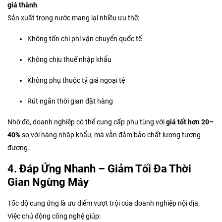
giá thành
.
Sản xuất trong nước mang lại nhiều ưu thế:
Không tốn chi phí vận chuyển quốc tế
Không chịu thuế nhập khẩu
Không phụ thuộc tỷ giá ngoại tệ
Rút ngắn thời gian đặt hàng
Nhờ đó, doanh nghiệp có thể cung cấp phụ tùng với
giá tốt hơn 20–
40%
so với hàng nhập khẩu, mà vẫn đảm bảo chất lượng tương
đương.
4. Đáp Ứng Nhanh – Giảm Tối Đa Thời
Gian Ngừng Máy
Tốc độ cung ứng là ưu điểm vượt trội của doanh nghiệp nội địa.
Việc chủ động công nghệ giúp: