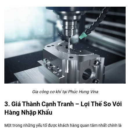
Gia công cơ khí tại Phúc Hưng Vina
3. Giá Thành Cạnh Tranh – Lợi Thế So Với
Hàng Nhập Khẩu
Một trong những yếu tố được khách hàng quan tâm nhất chính là