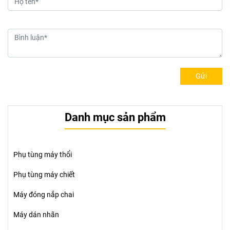
Gửi
Danh mục sản phẩm
Phụ tùng máy thổi
Phụ tùng máy chiết
Máy đóng nắp chai
Máy dán nhãn