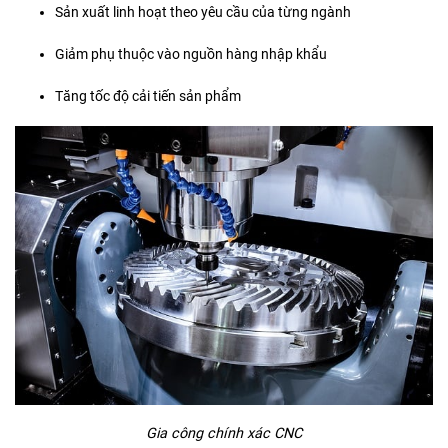
Sản xuất linh hoạt theo yêu cầu của từng ngành
Giảm phụ thuộc vào nguồn hàng nhập khẩu
Tăng tốc độ cải tiến sản phẩm
Gia công chính xác CNC