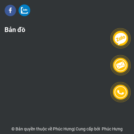
Bản đồ
© Bản quyền thuộc về
Phúc Hưng
|
Cung cấp bởi
Phúc Hưng