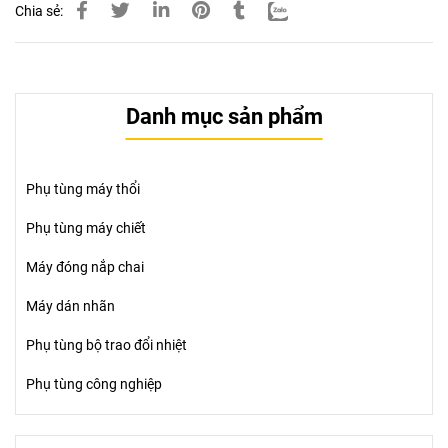
Chia sẻ:
Danh mục sản phẩm
Phụ tùng máy thổi
Phụ tùng máy chiết
Máy đóng nắp chai
Máy dán nhãn
Phụ tùng bộ trao đổi nhiệt
Phụ tùng công nghiệp