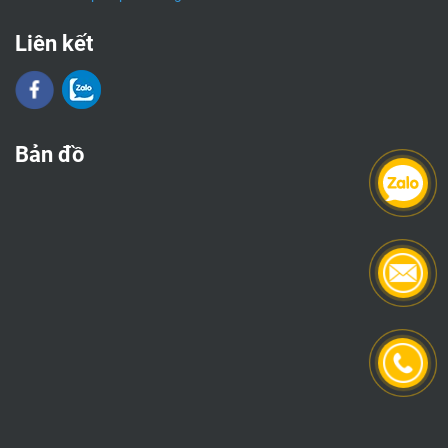
Liên kết
Bản đồ