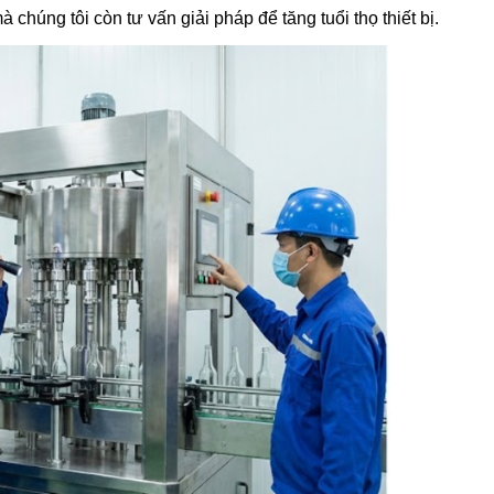
chúng tôi còn tư vấn giải pháp để tăng tuổi thọ thiết bị.