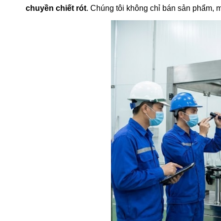
chuyền chiết rót
. Chúng tôi không chỉ bán sản phẩm, mà 