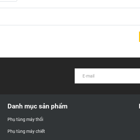
Danh mục sản phẩm
Phụ tùng máy thổi
Phụ tùng máy chiết