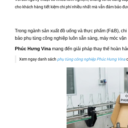
cho khách hàng tiết kiệm chi phí nhiều nhất mà vẫn đảm bảo đ
Trong ngành sản xuất đồ uống và thực phẩm (F&B), chi 
bảo phụ tùng công nghiệp luôn sẵn sàng, máy móc vận 
Phúc Hưng Vina
mang đến giải pháp thay thế hoàn hả
Xem ngay danh sách
phụ tùng công nghiệp Phúc Hưng Vina