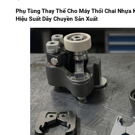
Phụ Tùng Thay Thế Cho Máy Thổi Chai Nhựa 
Hiệu Suất Dây Chuyền Sản Xuất